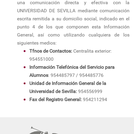
una comunicación directa y efectiva con la
UNIVERSIDAD DE SEVILLA mediante comunicación
escrita remitida a su domicilio social, indicado en el
punto 4 de los que componen esta Información
General, así como utilizando cualquiera de los
siguientes medios:
Tfnos de Contactos:
Centralita exterior:
954551000
Información Telefónica del Servicio para
Alumnos
: 954485797 / 954485776
Unidad de Información General de la
Universidad de Sevilla:
954556999
Fax del Registro General:
954211294