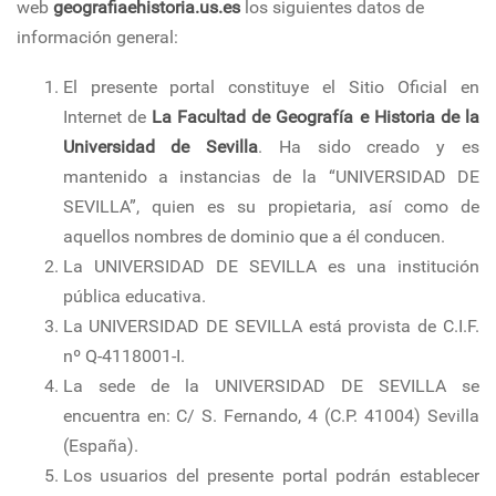
web
geografiaehistoria.us.es
los siguientes datos de
información general:
El presente portal constituye el Sitio Oficial en
Internet de
La Facultad de Geografía e Historia de la
Universidad de Sevilla
. Ha sido creado y es
mantenido a instancias de la “UNIVERSIDAD DE
SEVILLA”, quien es su propietaria, así como de
aquellos nombres de dominio que a él conducen.
La UNIVERSIDAD DE SEVILLA es una institución
pública educativa.
La UNIVERSIDAD DE SEVILLA está provista de C.I.F.
nº Q-4118001-I.
La sede de la UNIVERSIDAD DE SEVILLA se
encuentra en: C/ S. Fernando, 4 (C.P. 41004) Sevilla
(España).
Los usuarios del presente portal podrán establecer