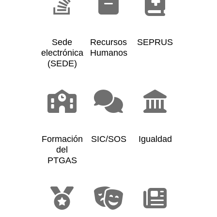
Sede
Recursos
SEPRUS
electrónica
Humanos
(SEDE)
Formación
SIC/SOS
Igualdad
del
PTGAS