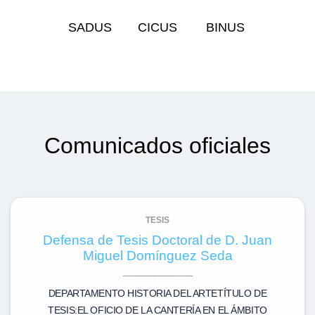
SADUS
CICUS
BINUS
Comunicados oficiales
TESIS
Defensa de Tesis Doctoral de D. Juan
Miguel Domínguez Seda
DEPARTAMENTO HISTORIA DEL ARTETÍTULO DE
TESIS:EL OFICIO DE LA CANTERÍA EN EL ÁMBITO