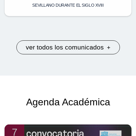
SEVILLANO DURANTE EL SIGLO XVIII
ver todos los comunicados
+
Agenda Académica
7