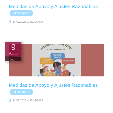
Medidas de Apoyo y Ajustes Razonables
Miscelánea
14/07/2026
a
31/12/2026
9
AGO
HOY
Medidas de Apoyo y Ajustes Razonables
Miscelánea
14/07/2026
a
31/12/2026