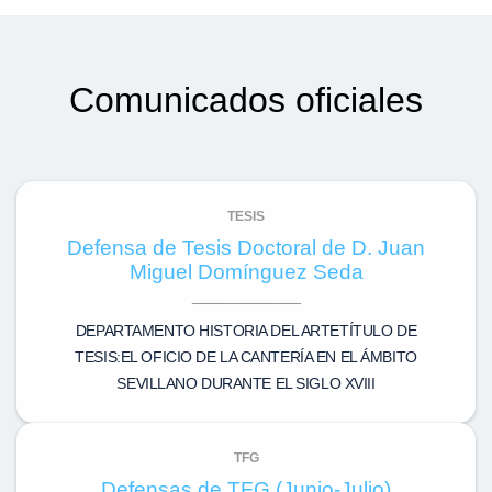
Comunicados oficiales
TESIS
Defensa de Tesis Doctoral de D. Juan
Miguel Domínguez Seda
DEPARTAMENTO HISTORIA DEL ARTETÍTULO DE
TESIS:EL OFICIO DE LA CANTERÍA EN EL ÁMBITO
SEVILLANO DURANTE EL SIGLO XVIII
TFG
Defensas de TFG (Junio-Julio)