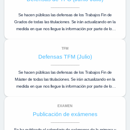
Se hacen públicas las defensas de los Trabajos Fin de
Grados de todas las titulaciones. Se irán actualizando en la
medida en que nos llegue la información por parte de los
tutores.
TFM
Defensas TFM (Julio)
Se hacen públicas las defensas de los Trabajos Fin de
Máster de todas las titulaciones. Se irán actualizando en la
medida en que nos llegue la información por parte de los
tutores.
EXAMEN
Publicación de exámenes
Se ha publicado el calendario de exámenes de la primera y