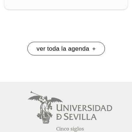
ver toda la agenda
+
Cinco siglos