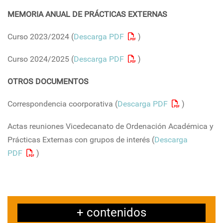
MEMORIA ANUAL DE PRÁCTICAS EXTERNAS
Curso 2023/2024 (
Descarga PDF
)
Curso 2024/2025 (
Descarga PDF
)
OTROS DOCUMENTOS
Correspondencia coorporativa (
Descarga PDF
)
Actas reuniones Vicedecanato de Ordenación Académica y
Prácticas Externas con grupos de interés (
Descarga
PDF
)
+ contenidos