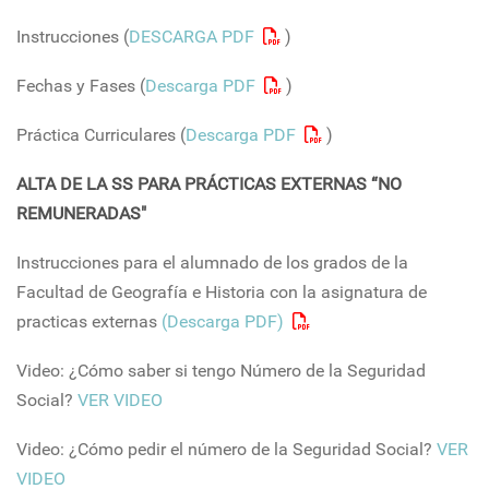
Instrucciones (
DESCARGA PDF
)
Fechas y Fases (
Descarga PDF
)
Práctica Curriculares (
Descarga PDF
)
ALTA DE LA SS PARA PRÁCTICAS EXTERNAS “NO
REMUNERADAS"
Instrucciones para el alumnado de los grados de la
Facultad de Geografía e Historia con la asignatura de
practicas externas
(Descarga PDF)
Video: ¿Cómo saber si tengo Número de la Seguridad
Social?
VER VIDEO
Video: ¿Cómo pedir el número de la Seguridad Social?
VER
VIDEO