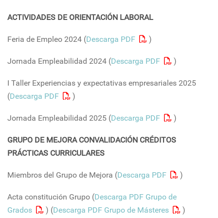
ACTIVIDADES DE ORIENTACIÓN LABORAL
Feria de Empleo 2024 (
Descarga PDF
)
Jornada Empleabilidad 2024 (
Descarga PDF
)
I Taller Experiencias y expectativas empresariales 2025
(
Descarga PDF
)
Jornada Empleabilidad 2025 (
Descarga PDF
)
GRUPO DE MEJORA CONVALIDACIÓN CRÉDITOS
PRÁCTICAS CURRICULARES
Miembros del Grupo de Mejora (
Descarga PDF
)
Acta constitución Grupo (
Descarga PDF Grupo de
Grados
) (
Descarga PDF Grupo de Másteres
)