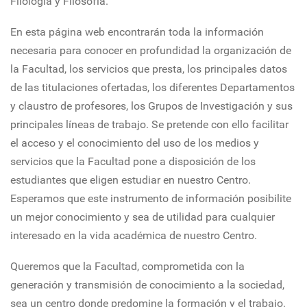
Filología y Filosofía.
En esta página web encontrarán toda la información
necesaria para conocer en profundidad la organización de
la Facultad, los servicios que presta, los principales datos
de las titulaciones ofertadas, los diferentes Departamentos
y claustro de profesores, los Grupos de Investigación y sus
principales líneas de trabajo. Se pretende con ello facilitar
el acceso y el conocimiento del uso de los medios y
servicios que la Facultad pone a disposición de los
estudiantes que eligen estudiar en nuestro Centro.
Esperamos que este instrumento de información posibilite
un mejor conocimiento y sea de utilidad para cualquier
interesado en la vida académica de nuestro Centro.
Queremos que la Facultad, comprometida con la
generación y transmisión de conocimiento a la sociedad,
sea un centro donde predomine la formación y el trabajo.