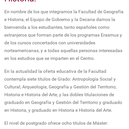
En nombre de los que integramos la Facultad de Geografía
e Historia, el Equipo de Gobierno y la Decana damos la
bienvenida a los estudiantes, tanto españoles como
extranjeros que forman parte de los programas Erasmus y
de los cursos concertados con universidades
norteamericanas, y a todas aquellas personas interesadas
en los estudios que se imparten en el Centro.
En la actualidad la oferta educativa de la Facultad
contempla siete títulos de Grado: Antropología Social y
Cultural; Arqueología; Geografía y Gestión del Territorio;
Historia e Historia del Arte, y las dobles titulaciones de
graduado en Geografía y Gestión del Territorio y graduado
en Historia, y graduado en Historia e Historia del Arte.
El nivel de postgrado ofrece ocho títulos de Máster: