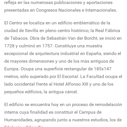
refleja en las numerosas publicaciones y aportaciones
presentadas en Congresos Nacionales e Internacionales.
El Centro se localiza en un edificio emblemático de la
ciudad de Sevilla en pleno centro histórico; la Real Fábrica
de Tabacos. Obra de Sebastián Van der Borcht, se inició en
1728 y culminó en 1757. Constituye una muestra
excepcional de arquitectura industrial en España, siendo el
de mayores dimensiones y uno de los más antiguos de
Europa. Ocupa una superficie rectangular de 185x147
metros, sólo superado por El Escorial. La Facultad ocupa el
lado occidental frente al Hotel Alfonso XIII y uno de los
pequeños edificios, la antigua cárcel.
El edificio se encuentra hoy en un proceso de remodelación
interna cuya finalidad es constituir el Campus de
Humanidades, agrupando junto a nuestros estudios, los de