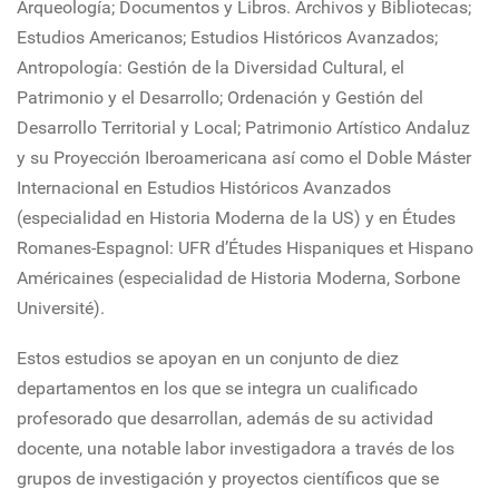
Arqueología; Documentos y Libros. Archivos y Bibliotecas;
Estudios Americanos; Estudios Históricos Avanzados;
Antropología: Gestión de la Diversidad Cultural, el
Patrimonio y el Desarrollo; Ordenación y Gestión del
Desarrollo Territorial y Local; Patrimonio Artístico Andaluz
y su Proyección Iberoamericana así como el Doble Máster
Internacional en Estudios Históricos Avanzados
(especialidad en Historia Moderna de la US) y en Études
Romanes-Espagnol: UFR d’Études Hispaniques et Hispano
Américaines (especialidad de Historia Moderna, Sorbone
Université).
Estos estudios se apoyan en un conjunto de diez
departamentos en los que se integra un cualificado
profesorado que desarrollan, además de su actividad
docente, una notable labor investigadora a través de los
grupos de investigación y proyectos científicos que se