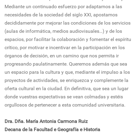
Mediante un continuado esfuerzo por adaptarnos a las
necesidades de la sociedad del siglo XXI, apostamos
decididamente por mejorar las condiciones de los servicios
(aulas de informática, medios audiovisuales…) y de los
espacios, por facilitar la colaboración y fomentar el espíritu
crítico, por motivar e incentivar en la participación en los
órganos de decisión, en un camino que nos permita ir
progresando paulatinamente. Queremos además que sea
un espacio para la cultura y que, mediante el impulso a los
proyectos de actividades, se enriquezca y complemente la
oferta cultural en la ciudad. En definitiva, que sea un lugar
donde vuestras expectativas se vean colmadas y estéis
orgullosos de pertenecer a esta comunidad universitaria.
Dra. Dña. María Antonia Carmona Ruiz
Decana de la Facultad e Geografía e Historia