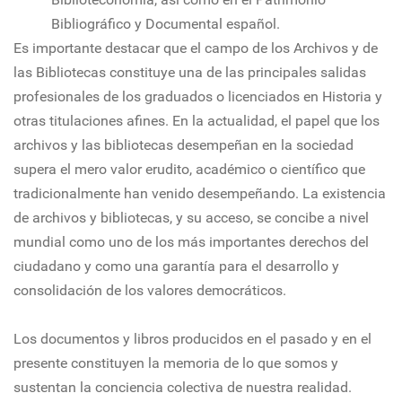
Bibliográfico y Documental español.
Es importante destacar que el campo de los Archivos y de
las Bibliotecas constituye una de las principales salidas
profesionales de los graduados o licenciados en Historia y
otras titulaciones afines. En la actualidad, el papel que los
archivos y las bibliotecas desempeñan en la sociedad
supera el mero valor erudito, académico o científico que
tradicionalmente han venido desempeñando. La existencia
de archivos y bibliotecas, y su acceso, se concibe a nivel
mundial como uno de los más importantes derechos del
ciudadano y como una garantía para el desarrollo y
consolidación de los valores democráticos.
Los documentos y libros producidos en el pasado y en el
presente constituyen la memoria de lo que somos y
sustentan la conciencia colectiva de nuestra realidad.