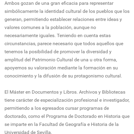
Ambos gozan de una gran eficacia para representar
simbólicamente la identidad cultural de los pueblos que los
generan, permitiendo establecer relaciones entre ideas y
valores comunes a la población, aunque no
necesariamente iguales. Teniendo en cuenta estas
circunstancias, parece necesario que todos aquellos que
tenemos la posibilidad de promover la diversidad y
amplitud del Patrimonio Cultural de una u otra forma,
apoyemos su valoración mediante la formación en su
conocimiento y la difusión de su protagonismo cultural.
El Máster en Documentos y Libros. Archivos y Bibliotecas
tiene carácter de especialización profesional e investigador,
permitiendo a los egresados cursar programas de
doctorado, como el Programa de Doctorado en Historia que
se imparte en la Facultad de Geografía e Historia de la
Universidad de Sevilla.