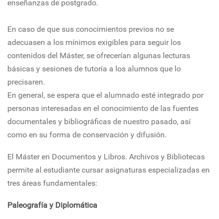
enseñanzas de postgrado.
En caso de que sus conocimientos previos no se
adecuasen a los mínimos exigibles para seguir los
contenidos del Máster, se ofrecerían algunas lecturas
básicas y sesiones de tutoría a los alumnos que lo
precisaren.
En general, se espera que el alumnado esté integrado por
personas interesadas en el conocimiento de las fuentes
documentales y bibliográficas de nuestro pasado, así
como en su forma de conservación y difusión.
El Máster en Documentos y Libros. Archivos y Bibliotecas
permite al estudiante cursar asignaturas especializadas en
tres áreas fundamentales:
Paleografía y Diplomática