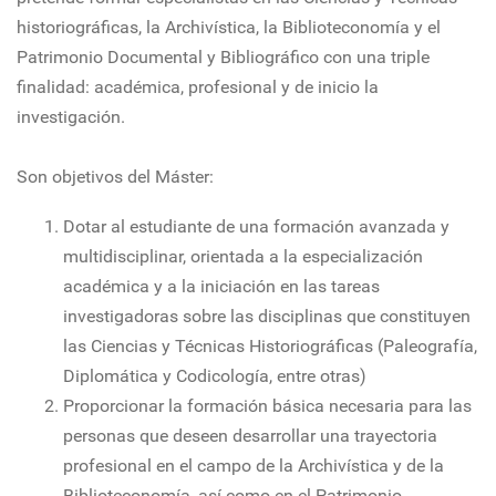
historiográficas, la Archivística, la Biblioteconomía y el
Patrimonio Documental y Bibliográfico con una triple
finalidad: académica, profesional y de inicio la
investigación.
Son objetivos del Máster:
Dotar al estudiante de una formación avanzada y
multidisciplinar, orientada a la especialización
académica y a la iniciación en las tareas
investigadoras sobre las disciplinas que constituyen
las Ciencias y Técnicas Historiográficas (Paleografía,
Diplomática y Codicología, entre otras)
Proporcionar la formación básica necesaria para las
personas que deseen desarrollar una trayectoria
profesional en el campo de la Archivística y de la
Biblioteconomía, así como en el Patrimonio