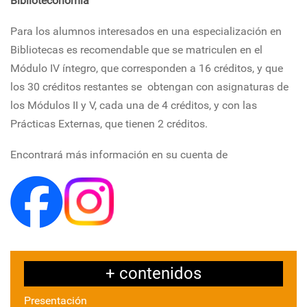
Biblioteconomía
Para los alumnos interesados en una especialización en
Bibliotecas es recomendable que se matriculen en el
Módulo IV íntegro, que corresponden a 16 créditos, y que
los 30 créditos restantes se obtengan con asignaturas de
los Módulos II y V, cada una de 4 créditos, y con las
Prácticas Externas, que tienen 2 créditos.
Encontrará más información en su cuenta de
+ contenidos
Presentación