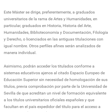
Este Máster se dirige, preferentemente, a graduados
universitarios de la rama de Artes y Humanidades, en
particular, graduados en Historia, Historia del Arte,
Humanidades, Biblioteconomía y Documentación, Filología
y Derecho, o licenciados en las antiguas titulaciones con
igual nombre. Otros perfiles afines serán analizados de
manera individual.
Asimismo, podrán acceder los titulados conforme a
sistemas educativos ajenos al citado Espacio Europeo de
Educación Superior sin necesidad de homologación de sus
títulos, previa comprobación por parte de la Universidad de
Sevilla de que acreditan un nivel de formación equivalente
a los títulos universitarios oficiales españoles y que
facultan en el país expedidor del título para el acceso a