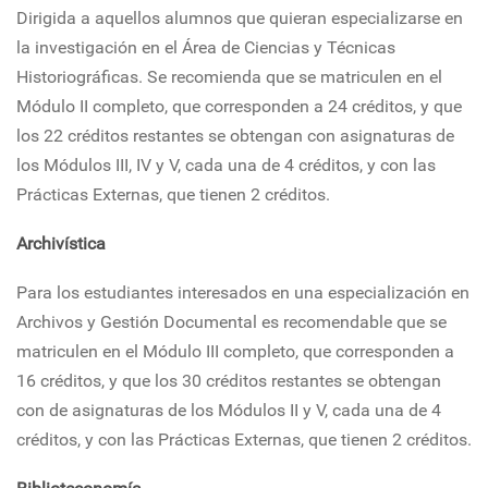
Dirigida a aquellos alumnos que quieran especializarse en
la investigación en el Área de Ciencias y Técnicas
Historiográficas. Se recomienda que se matriculen en el
Módulo II completo, que corresponden a 24 créditos, y que
los 22 créditos restantes se obtengan con asignaturas de
los Módulos III, IV y V, cada una de 4 créditos, y con las
Prácticas Externas, que tienen 2 créditos.
Archivística
Para los estudiantes interesados en una especialización en
Archivos y Gestión Documental es recomendable que se
matriculen en el Módulo III completo, que corresponden a
16 créditos, y que los 30 créditos restantes se obtengan
con de asignaturas de los Módulos II y V, cada una de 4
créditos, y con las Prácticas Externas, que tienen 2 créditos.