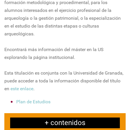
formación metodológica y procedimental, para los
alumnos interesados en el ejercicio profesional de la
arqueología o la gestión patrimonial, o la especialización
en el estudio de las distintas etapas o culturas
arqueológicas.
Encontrará más información del máster en la US
explorando la página institucional.
Esta titulación es conjunta con la Universidad de Granada,
puede acceder a toda la información disponible del título
en
este enlace
.
Plan de Estudios
+ contenidos