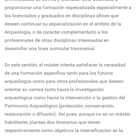
proporcionar una formación especializada especialmente a
los licenciados y graduados en disciplinas afines que
deseen continuar su especialización en el ámbito de la
Arqueología, o de carácter complementario a los
profesionales de otras disciplinas interesados en
desarrollar una línea curricular transversal.
En este sentido, el máster intenta satisfacer la necesidad
de una formación específica tanto para los futuros
arqueólogos como para otros profesionales que deseen
orientar su carrera tanto hacia la investigación
arqueológica como hacia la intervención o la gestión del
Patrimonio Arqueológico (protección, conservación,
restauración o difusión). Así pues, aunque no es un máster
habilitante, plantea dos itinerarios que tienen
respectivamente como objetivos la intensificación en la