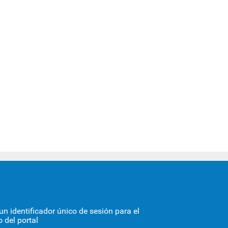
STORIA
n identificador único de sesión para el
 del portal