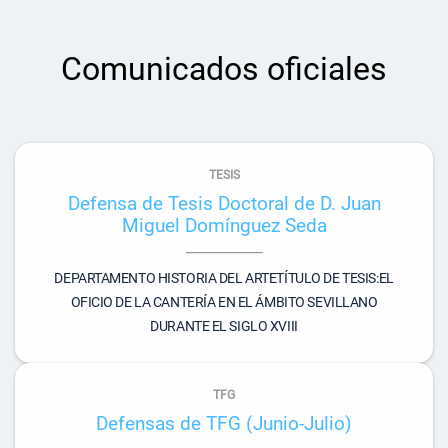
Comunicados oficiales
TESIS
Defensa de Tesis Doctoral de D. Juan
Miguel Domínguez Seda
DEPARTAMENTO HISTORIA DEL ARTETÍTULO DE TESIS:EL
OFICIO DE LA CANTERÍA EN EL ÁMBITO SEVILLANO
DURANTE EL SIGLO XVIII
TFG
Defensas de TFG (Junio-Julio)