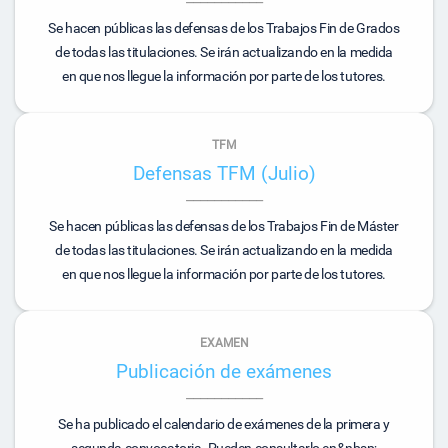
Se hacen públicas las defensas de los Trabajos Fin de Grados
de todas las titulaciones. Se irán actualizando en la medida
en que nos llegue la información por parte de los tutores.
TFM
Defensas TFM (Julio)
Se hacen públicas las defensas de los Trabajos Fin de Máster
de todas las titulaciones. Se irán actualizando en la medida
en que nos llegue la información por parte de los tutores.
EXAMEN
Publicación de exámenes
Se ha publicado el calendario de exámenes de la primera y