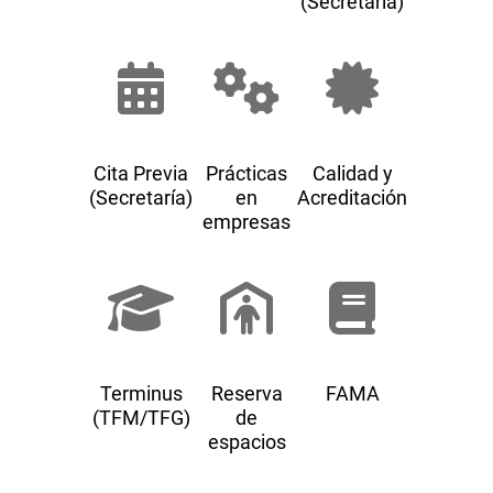
(Secretaría)
Cita Previa
Prácticas
Calidad y
(Secretaría)
en
Acreditación
empresas
Terminus
Reserva
FAMA
(TFM/TFG)
de
espacios