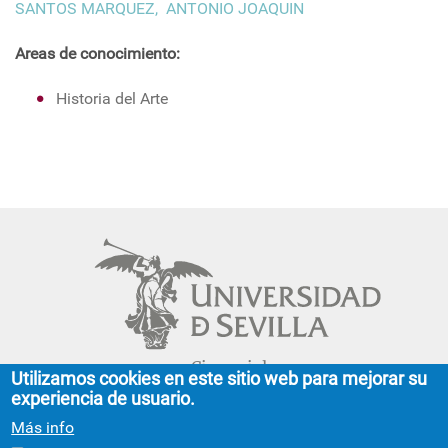
SANTOS MARQUEZ, ANTONIO JOAQUIN
Areas de conocimiento:
Historia del Arte
Cinco siglos
Utilizamos cookies en este sitio web para mejorar su
impulsando el
experiencia de usuario.
conocimiento
Más info