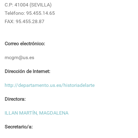
C.P: 41004 (SEVILLA)
Teléfono: 95.455.14.65
FAX: 95.455.28.87
Correo electrónico:
mcgm@us.es
Dirección de Internet:
http://departamento.us.es/historiadelarte
Directora:
ILLAN MARTÍN, MAGDALENA
Secretario/a: