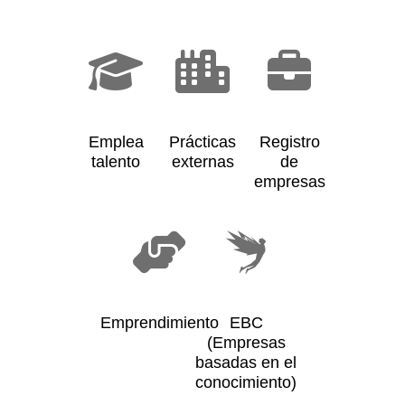
Emplea
Prácticas
Registro
talento
externas
de
empresas
Emprendimiento
EBC
(Empresas
basadas en el
conocimiento)