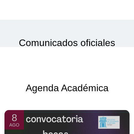
Comunicados oficiales
Agenda Académica
8
AGO