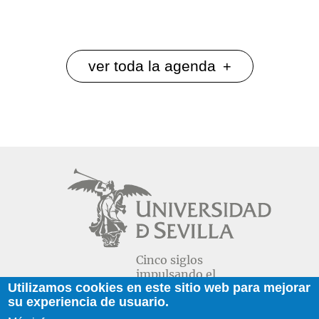
ver toda la agenda
+
Cinco siglos
impulsando el
Utilizamos cookies en este sitio web para mejorar
conocimiento
su experiencia de usuario.