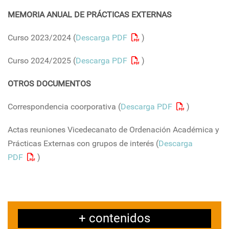
MEMORIA ANUAL DE PRÁCTICAS EXTERNAS
Curso 2023/2024 (
Descarga PDF
)
Curso 2024/2025 (
Descarga PDF
)
OTROS DOCUMENTOS
Correspondencia coorporativa (
Descarga PDF
)
Actas reuniones Vicedecanato de Ordenación Académica y
Prácticas Externas con grupos de interés (
Descarga
PDF
)
+ contenidos