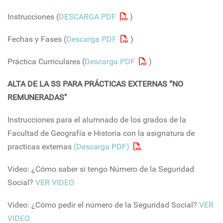
Instrucciones (
DESCARGA PDF
)
Fechas y Fases (
Descarga PDF
)
Práctica Curriculares (
Descarga PDF
)
ALTA DE LA SS PARA PRÁCTICAS EXTERNAS “NO
REMUNERADAS"
Instrucciones para el alumnado de los grados de la
Facultad de Geografía e Historia con la asignatura de
practicas externas
(Descarga PDF)
Video: ¿Cómo saber si tengo Número de la Seguridad
Social?
VER VIDEO
Video: ¿Cómo pedir el número de la Seguridad Social?
VER
VIDEO