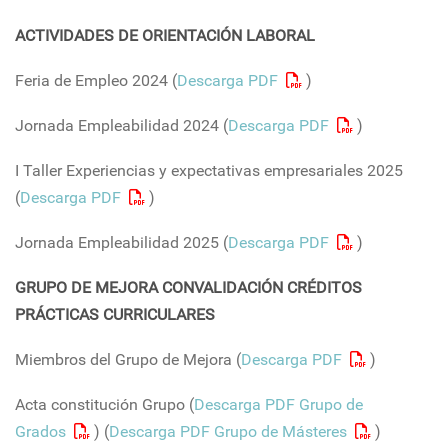
ACTIVIDADES DE ORIENTACIÓN LABORAL
Feria de Empleo 2024 (
Descarga PDF
)
Jornada Empleabilidad 2024 (
Descarga PDF
)
I Taller Experiencias y expectativas empresariales 2025
(
Descarga PDF
)
Jornada Empleabilidad 2025 (
Descarga PDF
)
GRUPO DE MEJORA CONVALIDACIÓN CRÉDITOS
PRÁCTICAS CURRICULARES
Miembros del Grupo de Mejora (
Descarga PDF
)
Acta constitución Grupo (
Descarga PDF Grupo de
Grados
) (
Descarga PDF Grupo de Másteres
)