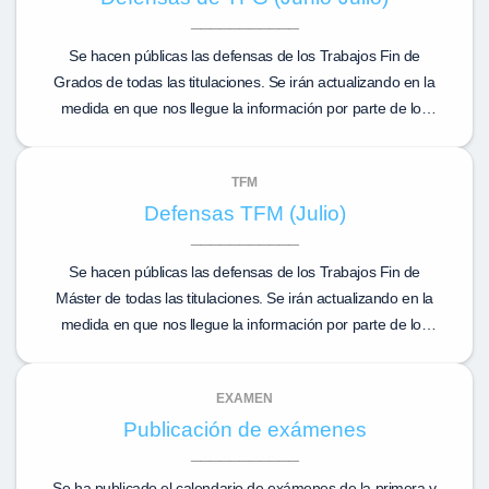
Se hacen públicas las defensas de los Trabajos Fin de
Grados de todas las titulaciones. Se irán actualizando en la
medida en que nos llegue la información por parte de los
tutores.
TFM
Defensas TFM (Julio)
Se hacen públicas las defensas de los Trabajos Fin de
Máster de todas las titulaciones. Se irán actualizando en la
medida en que nos llegue la información por parte de los
tutores.
EXAMEN
Publicación de exámenes
Se ha publicado el calendario de exámenes de la primera y