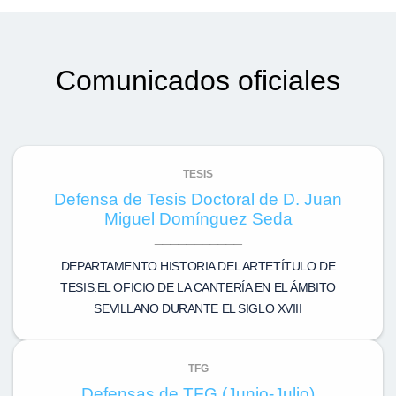
Comunicados oficiales
TESIS
Defensa de Tesis Doctoral de D. Juan
Miguel Domínguez Seda
DEPARTAMENTO HISTORIA DEL ARTETÍTULO DE
TESIS:EL OFICIO DE LA CANTERÍA EN EL ÁMBITO
SEVILLANO DURANTE EL SIGLO XVIII
TFG
Defensas de TFG (Junio-Julio)