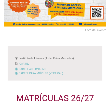
Foto del evento
Instituto de Idiomas (Avda. Reina Mercedes)
CARTEL
CARTEL ALTERNATIVO
CARTEL PARA MÓVILES (VERTICAL)
MATRÍCULAS 26/27