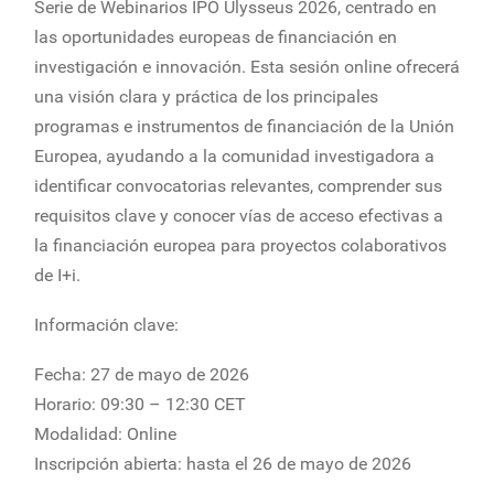
Serie de Webinarios IPO Ulysseus 2026, centrado en
las oportunidades europeas de financiación en
investigación e innovación. Esta sesión online ofrecerá
una visión clara y práctica de los principales
programas e instrumentos de financiación de la Unión
Europea, ayudando a la comunidad investigadora a
identificar convocatorias relevantes, comprender sus
requisitos clave y conocer vías de acceso efectivas a
la financiación europea para proyectos colaborativos
de I+i.
Información clave:
Fecha: 27 de mayo de 2026
Horario: 09:30 – 12:30 CET
Modalidad: Online
Inscripción abierta: hasta el 26 de mayo de 2026