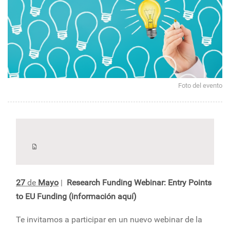
Foto del evento
27
de
Mayo
|
Research Funding Webinar: Entry Points
to EU Funding (información aquí)
Te invitamos a participar en un nuevo webinar de la