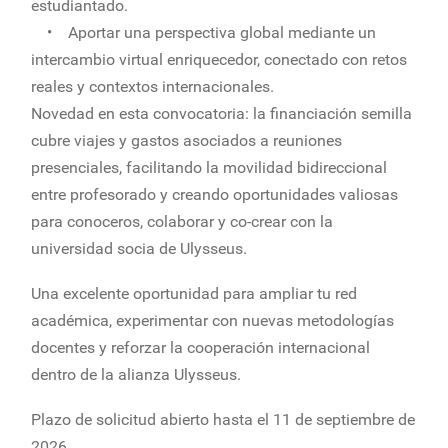
estudiantado.
• Aportar una perspectiva global mediante un
intercambio virtual enriquecedor, conectado con retos
reales y contextos internacionales.
Novedad en esta convocatoria: la financiación semilla
cubre viajes y gastos asociados a reuniones
presenciales, facilitando la movilidad bidireccional
entre profesorado y creando oportunidades valiosas
para conoceros, colaborar y co-crear con la
universidad socia de Ulysseus.
Una excelente oportunidad para ampliar tu red
académica, experimentar con nuevas metodologías
docentes y reforzar la cooperación internacional
dentro de la alianza Ulysseus.
Plazo de solicitud abierto hasta el 11 de septiembre de
2026.