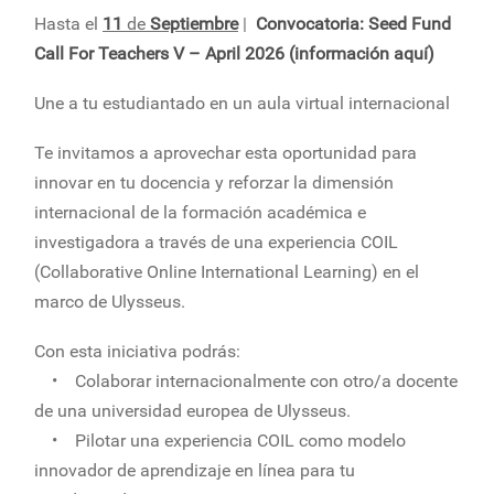
Hasta el
11
de
Septiembre
|
Convocatoria: Seed Fund
Call For Teachers V – April 2026 (información aquí)
Une a tu estudiantado en un aula virtual internacional
Te invitamos a aprovechar esta oportunidad para
innovar en tu docencia y reforzar la dimensión
internacional de la formación académica e
investigadora a través de una experiencia COIL
(Collaborative Online International Learning) en el
marco de Ulysseus.
Con esta iniciativa podrás:
• Colaborar internacionalmente con otro/a docente
de una universidad europea de Ulysseus.
• Pilotar una experiencia COIL como modelo
innovador de aprendizaje en línea para tu