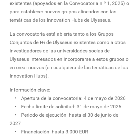
existentes (apoyados en la Convocatoria n.º 1, 2025) o
para establecer nuevos grupos alineados con las
temáticas de los Innovation Hubs de Ulysseus.
La convocatoria está abierta tanto a los Grupos
Conjuntos de I+i de Ulysseus existentes como a otros
investigadores de las universidades socias de
Ulysseus interesados en incorporarse a estos grupos o
en crear nuevos (en cualquiera de las temáticas de los
Innovation Hubs).
Información clave:
• Apertura de la convocatoria: 4 de mayo de 2026
• Fecha límite de solicitud: 31 de mayo de 2026
• Periodo de ejecución: hasta el 30 de junio de
2027
• Financiación: hasta 3.000 EUR