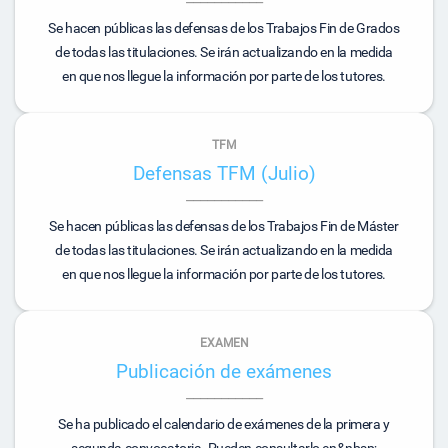
Se hacen públicas las defensas de los Trabajos Fin de Grados
de todas las titulaciones. Se irán actualizando en la medida
en que nos llegue la información por parte de los tutores.
TFM
Defensas TFM (Julio)
Se hacen públicas las defensas de los Trabajos Fin de Máster
de todas las titulaciones. Se irán actualizando en la medida
en que nos llegue la información por parte de los tutores.
EXAMEN
Publicación de exámenes
Se ha publicado el calendario de exámenes de la primera y