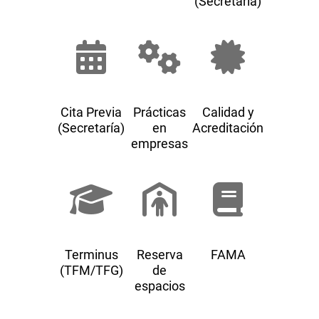
(Secretaría)
Cita Previa
Prácticas
Calidad y
(Secretaría)
en
Acreditación
empresas
Terminus
Reserva
FAMA
(TFM/TFG)
de
espacios