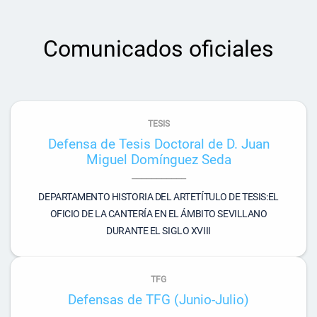
Comunicados oficiales
TESIS
Defensa de Tesis Doctoral de D. Juan
Miguel Domínguez Seda
DEPARTAMENTO HISTORIA DEL ARTETÍTULO DE TESIS:EL
OFICIO DE LA CANTERÍA EN EL ÁMBITO SEVILLANO
DURANTE EL SIGLO XVIII
TFG
Defensas de TFG (Junio-Julio)