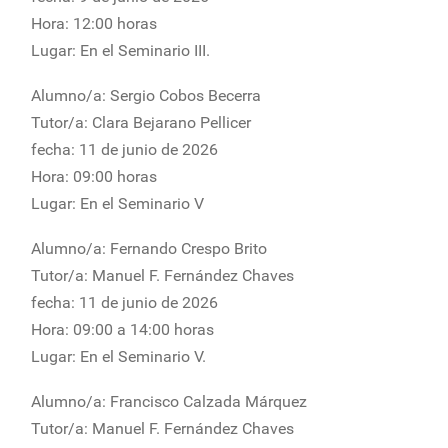
Hora: 12:00 horas
Lugar: En el Seminario III.
Alumno/a: Sergio Cobos Becerra
Tutor/a: Clara Bejarano Pellicer
fecha: 11 de junio de 2026
Hora: 09:00 horas
Lugar: En el Seminario V
Alumno/a: Fernando Crespo Brito
Tutor/a: Manuel F. Fernández Chaves
fecha: 11 de junio de 2026
Hora: 09:00 a 14:00 horas
Lugar: En el Seminario V.
Alumno/a: Francisco Calzada Márquez
Tutor/a: Manuel F. Fernández Chaves