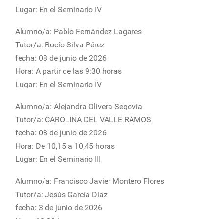
Lugar: En el Seminario IV
Alumno/a: Pablo Fernández Lagares
Tutor/a: Rocío Silva Pérez
fecha: 08 de junio de 2026
Hora: A partir de las 9:30 horas
Lugar: En el Seminario IV
Alumno/a: Alejandra Olivera Segovia
Tutor/a: CAROLINA DEL VALLE RAMOS
fecha: 08 de junio de 2026
Hora: De 10,15 a 10,45 horas
Lugar: En el Seminario III
Alumno/a: Francisco Javier Montero Flores
Tutor/a: Jesús García Díaz
fecha: 3 de junio de 2026