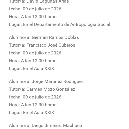
Tutor/a: David Lagunas Arias
fecha: 09 de julio de 2026
Hora: A las 12:00 horas
Lugar: En el Departamento de Antropología Social.
Alumno/a: Germán Ramos Doblas
Tutor/a: Francisco José Cuberos
fecha: 09 de julio de 2026
Hora: A las 12:00 horas
Lugar: En el Aula XXIX
Alumno/a: Jorge Martínez Rodríguez
Tutor/a: Carmen Mozo González
fecha: 09 de julio de 2026
Hora: A las 12:30 horas
Lugar: En el Aula XXIX
Alumno/a: Diego Jiménez Machuca