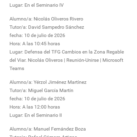
Lugar: En el Seminario IV
Alumno/a: Nicolás Oliveros Rivero
Tutor/a: David Sampedro Sánchez
fecha: 10 de julio de 2026
Hora: A las 10:45 horas
Lugar: Defensa del TFG Cambios en la Zona Regable
del Viar. Nicolás Oliveros | Reunión-Unirse | Microsoft
Teams
Alumno/a: Yérzol Jiménez Martínez
Tutor/a: Miguel García Martín
fecha: 10 de julio de 2026
Hora: A las 12:00 horas
Lugar: En el Seminario II
Alumno/a: Manuel Fernández Boza