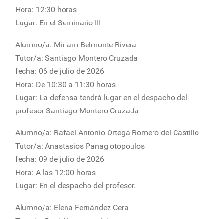
Hora: 12:30 horas
Lugar: En el Seminario III
Alumno/a: Miriam Belmonte Rivera
Tutor/a: Santiago Montero Cruzada
fecha: 06 de julio de 2026
Hora: De 10:30 a 11:30 horas
Lugar: La defensa tendrá lugar en el despacho del
profesor Santiago Montero Cruzada
Alumno/a: Rafael Antonio Ortega Romero del Castillo
Tutor/a: Anastasios Panagiotopoulos
fecha: 09 de julio de 2026
Hora: A las 12:00 horas
Lugar: En el despacho del profesor.
Alumno/a: Elena Fernández Cera