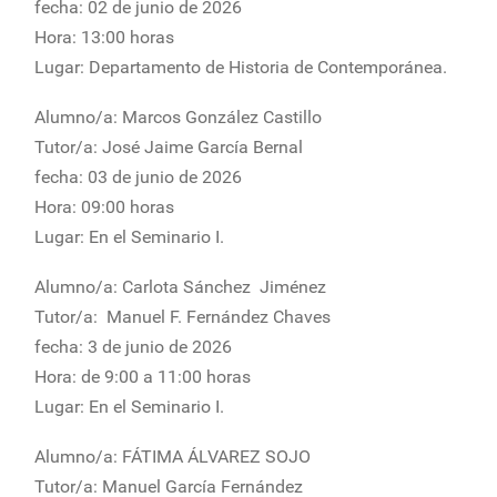
fecha: 02 de junio de 2026
Hora: 13:00 horas
Lugar: Departamento de Historia de Contemporánea.
Alumno/a: Marcos González Castillo
Tutor/a: José Jaime García Bernal
fecha: 03 de junio de 2026
Hora: 09:00 horas
Lugar: En el Seminario I.
Alumno/a: Carlota Sánchez Jiménez
Tutor/a: Manuel F. Fernández Chaves
fecha: 3 de junio de 2026
Hora: de 9:00 a 11:00 horas
Lugar: En el Seminario I.
Alumno/a: FÁTIMA ÁLVAREZ SOJO
Tutor/a: Manuel García Fernández