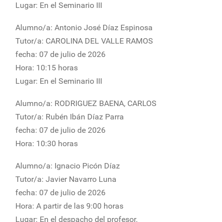
Lugar: En el Seminario III
Alumno/a: Antonio José Díaz Espinosa
Tutor/a: CAROLINA DEL VALLE RAMOS
fecha: 07 de julio de 2026
Hora: 10:15 horas
Lugar: En el Seminario III
Alumno/a: RODRIGUEZ BAENA, CARLOS
Tutor/a: Rubén Ibán Díaz Parra
fecha: 07 de julio de 2026
Hora: 10:30 horas
Alumno/a: Ignacio Picón Díaz
Tutor/a: Javier Navarro Luna
fecha: 07 de julio de 2026
Hora: A partir de las 9:00 horas
Lugar: En el despacho del profesor.