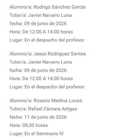
Alumno/a: Rodrigo Sánchez García
Tutor/a: Javier Navarro Luna
fecha: 09 de junio de 2026
Hora: De 12:00 A 14:00 horas
Lugar: En el despacho del profesor.
Alumno/a: Jesús Rodríguez Santos
Tutor/a: Javier Navarro Luna
fecha: 09 de junio de 2026
Hora: De 12:00 A 14:00 horas
Lugar: En el despacho del profesor.
Alumno/a: Rosario Medina Lucas
Tutor/a: Rafael Cámara Artigas
fecha: 11 de junio de 2026
Hora: 09,30 horas
Lugar: En el Seminario IV