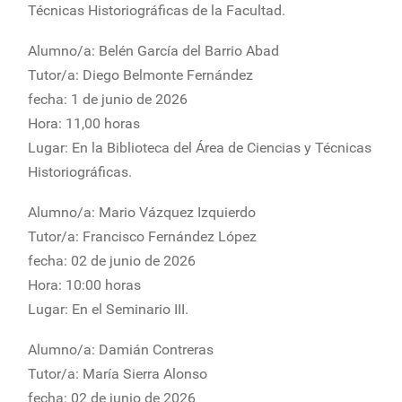
Técnicas Historiográficas de la Facultad.
Alumno/a: Belén García del Barrio Abad
Tutor/a: Diego Belmonte Fernández
fecha: 1 de junio de 2026
Hora: 11,00 horas
Lugar: En la Biblioteca del Área de Ciencias y Técnicas
Historiográficas.
Alumno/a: Mario Vázquez Izquierdo
Tutor/a: Francisco Fernández López
fecha: 02 de junio de 2026
Hora: 10:00 horas
Lugar: En el Seminario III.
Alumno/a: Damián Contreras
Tutor/a: María Sierra Alonso
fecha: 02 de junio de 2026