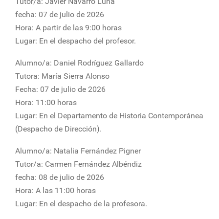
Tutor/a: Javier Navarro Luna
fecha: 07 de julio de 2026
Hora: A partir de las 9:00 horas
Lugar: En el despacho del profesor.
Alumno/a: Daniel Rodríguez Gallardo
Tutora: María Sierra Alonso
Fecha: 07 de julio de 2026
Hora: 11:00 horas
Lugar: En el Departamento de Historia Contemporánea
(Despacho de Dirección).
Alumno/a: Natalia Fernández Pigner
Tutor/a: Carmen Fernández Albéndiz
fecha: 08 de julio de 2026
Hora: A las 11:00 horas
Lugar: En el despacho de la profesora.