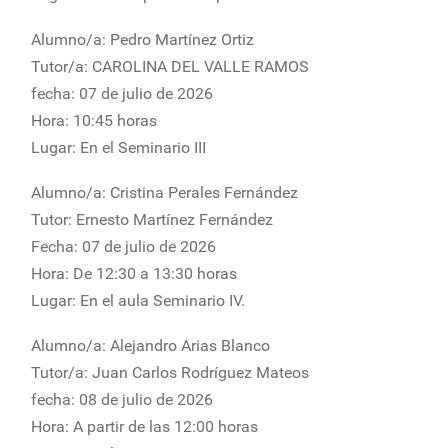
Alumno/a: Pedro Martínez Ortiz
Tutor/a: CAROLINA DEL VALLE RAMOS
fecha: 07 de julio de 2026
Hora: 10:45 horas
Lugar: En el Seminario III
Alumno/a: Cristina Perales Fernández
Tutor: Ernesto Martínez Fernández
Fecha: 07 de julio de 2026
Hora: De 12:30 a 13:30 horas
Lugar: En el aula Seminario IV.
Alumno/a: Alejandro Arias Blanco
Tutor/a: Juan Carlos Rodríguez Mateos
fecha: 08 de julio de 2026
Hora: A partir de las 12:00 horas