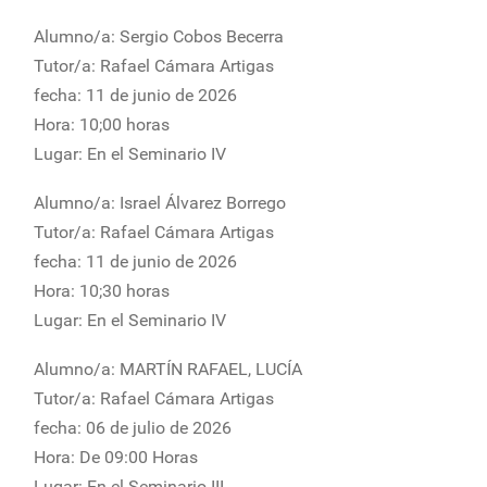
Alumno/a: Sergio Cobos Becerra
Tutor/a: Rafael Cámara Artigas
fecha: 11 de junio de 2026
Hora: 10;00 horas
Lugar: En el Seminario IV
Alumno/a: Israel Álvarez Borrego
Tutor/a: Rafael Cámara Artigas
fecha: 11 de junio de 2026
Hora: 10;30 horas
Lugar: En el Seminario IV
Alumno/a: MARTÍN RAFAEL, LUCÍA
Tutor/a: Rafael Cámara Artigas
fecha: 06 de julio de 2026
Hora: De 09:00 Horas
Lugar: En el Seminario III