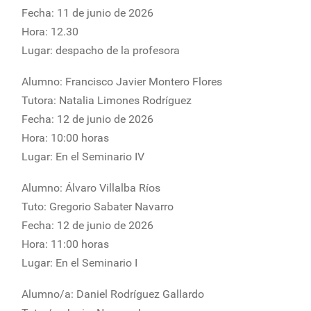
Fecha: 11 de junio de 2026
Hora: 12.30
Lugar: despacho de la profesora
Alumno: Francisco Javier Montero Flores
Tutora: Natalia Limones Rodríguez
Fecha: 12 de junio de 2026
Hora: 10:00 horas
Lugar: En el Seminario IV
Alumno: Álvaro Villalba Ríos
Tuto: Gregorio Sabater Navarro
Fecha: 12 de junio de 2026
Hora: 11:00 horas
Lugar: En el Seminario I
Alumno/a: Daniel Rodríguez Gallardo