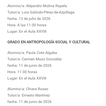
Alumno/a: Alejandro Molina Rapela
Tutor/a: Luis Galindo-Pérez-de-Azpillaga
fecha: 13 de julio de 2026
Hora: A las 11:30 horas
Lugar: En el Aula XXVIII
GRADO EN ANTROPOLOGÍA SOCIAL Y CULTURAL
Alumno/a: Paula Cote Algaba
Tutor/a: Carmen Mozo González
fecha: 11 de junio de 2026
Hora: 11:30 horas
Lugar: En el Aula XXVIII
Alumno/a: Chiara Russo
Tutor/a: Ernesto Martínez
fecha: 11 de junio de 2026