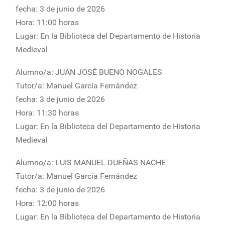
fecha: 3 de junio de 2026
Hora: 11:00 horas
Lugar: En la Biblioteca del Departamento de Historia
Medieval
Alumno/a: JUAN JOSÉ BUENO NOGALES
Tutor/a: Manuel García Fernández
fecha: 3 de junio de 2026
Hora: 11:30 horas
Lugar: En la Biblioteca del Departamento de Historia
Medieval
Alumno/a: LUIS MANUEL DUEÑAS NACHE
Tutor/a: Manuel García Fernández
fecha: 3 de junio de 2026
Hora: 12:00 horas
Lugar: En la Biblioteca del Departamento de Historia