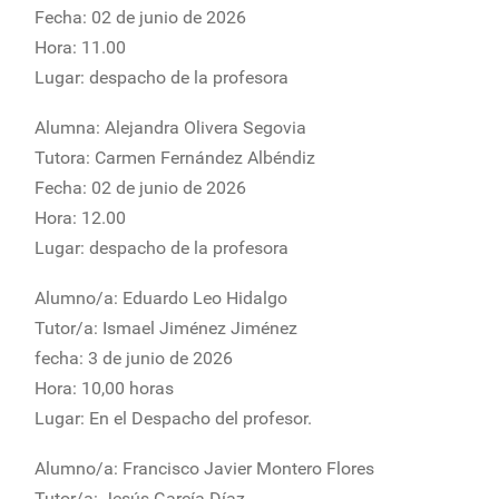
Fecha: 02 de junio de 2026
Hora: 11.00
Lugar: despacho de la profesora
Alumna: Alejandra Olivera Segovia
Tutora: Carmen Fernández Albéndiz
Fecha: 02 de junio de 2026
Hora: 12.00
Lugar: despacho de la profesora
Alumno/a: Eduardo Leo Hidalgo
Tutor/a: Ismael Jiménez Jiménez
fecha: 3 de junio de 2026
Hora: 10,00 horas
Lugar: En el Despacho del profesor.
Alumno/a: Francisco Javier Montero Flores
Tutor/a: Jesús García Díaz