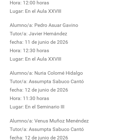
Hora: 12:00 horas
Lugar: En el Aula XXVIII
Alumno/a: Pedro Asuar Gavino
Tutor/a: Javier Hernández
fecha: 11 de junio de 2026
Hora: 12:30 horas
Lugar: En el Aula XXVIII
Alumno/a: Nuria Colomé Hidalgo
Tutor/a: Assumpta Sabuco Cantó
fecha: 12 de junio de 2026
Hora: 11:30 horas
Lugar: En el Seminario III
Alumno/a: Venus Muñoz Menéndez
Tutor/a: Assumpta Sabuco Cantó
fecha: 12 de junio de 2026