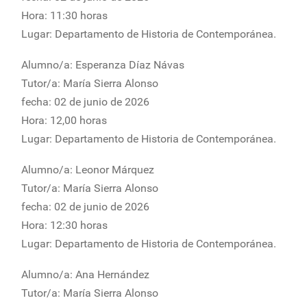
Hora: 11:30 horas
Lugar: Departamento de Historia de Contemporánea.
Alumno/a: Esperanza Díaz Návas
Tutor/a: María Sierra Alonso
fecha: 02 de junio de 2026
Hora: 12,00 horas
Lugar: Departamento de Historia de Contemporánea.
Alumno/a: Leonor Márquez
Tutor/a: María Sierra Alonso
fecha: 02 de junio de 2026
Hora: 12:30 horas
Lugar: Departamento de Historia de Contemporánea.
Alumno/a: Ana Hernández
Tutor/a: María Sierra Alonso