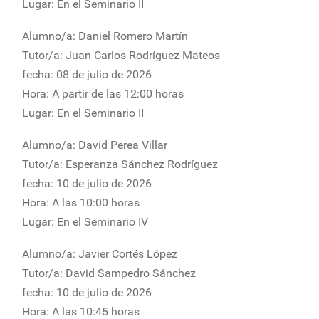
Lugar: En el Seminario II
Alumno/a: Daniel Romero Martín
Tutor/a: Juan Carlos Rodríguez Mateos
fecha: 08 de julio de 2026
Hora: A partir de las 12:00 horas
Lugar: En el Seminario II
Alumno/a: David Perea Villar
Tutor/a: Esperanza Sánchez Rodríguez
fecha: 10 de julio de 2026
Hora: A las 10:00 horas
Lugar: En el Seminario IV
Alumno/a: Javier Cortés López
Tutor/a: David Sampedro Sánchez
fecha: 10 de julio de 2026
Hora: A las 10:45 horas