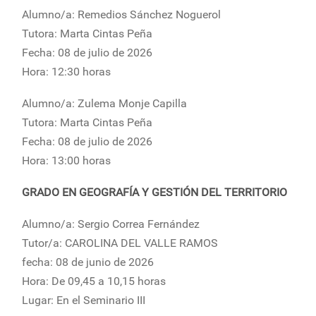
Alumno/a: Remedios Sánchez Noguerol
Tutora: Marta Cintas Peña
Fecha: 08 de julio de 2026
Hora: 12:30 horas
Alumno/a: Zulema Monje Capilla
Tutora: Marta Cintas Peña
Fecha: 08 de julio de 2026
Hora: 13:00 horas
GRADO EN GEOGRAFÍA Y GESTIÓN DEL TERRITORIO
Alumno/a: Sergio Correa Fernández
Tutor/a: CAROLINA DEL VALLE RAMOS
fecha: 08 de junio de 2026
Hora: De 09,45 a 10,15 horas
Lugar: En el Seminario III