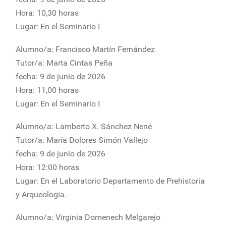
Hora: 10,30 horas
Lugar: En el Seminario I
Alumno/a: Francisco Martín Fernández
Tutor/a: Marta Cintas Peña
fecha: 9 de junio de 2026
Hora: 11,00 horas
Lugar: En el Seminario I
Alumno/a: Lamberto X. Sánchez Nené
Tutor/a: María Dolores Simón Vallejo
fecha: 9 de junio de 2026
Hora: 12:00 horas
Lugar: En el Laboratorio Departamento de Prehistoria
y Arqueología.
Alumno/a: Virginia Domenech Melgarejo