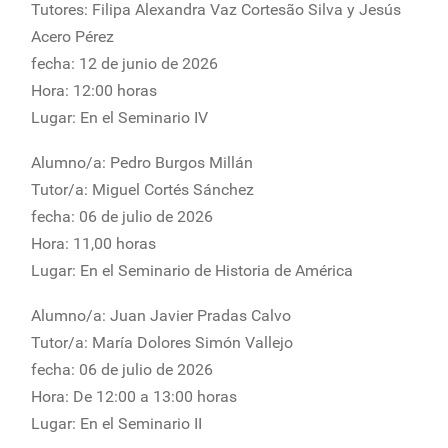
Tutores: Filipa Alexandra Vaz Cortesão Silva y Jesús
Acero Pérez
fecha: 12 de junio de 2026
Hora: 12:00 horas
Lugar: En el Seminario IV
Alumno/a: Pedro Burgos Millán
Tutor/a: Miguel Cortés Sánchez
fecha: 06 de julio de 2026
Hora: 11,00 horas
Lugar: En el Seminario de Historia de América
Alumno/a: Juan Javier Pradas Calvo
Tutor/a: María Dolores Simón Vallejo
fecha: 06 de julio de 2026
Hora: De 12:00 a 13:00 horas
Lugar: En el Seminario II