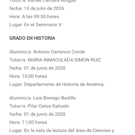
Tutor/a: Rafael Cámara Artigas
fecha: 13 de julio de 2026
Hora: A las 09:30 horas
Lugar: En el Seminario V
GRADO EN HISTORIA
Alumno/a: Antonio Carranco Conde
Tutor/a: MARIA INMACULADA SIMON RUIZ
fecha: 01 de junio de 2026
Hora: 10,00 horas
Lugar: Departamento de Historia de América.
Alumno/a: Luis Borrego Badillo
Tutor/a: Pilar Ostos Salcedo
fecha: 01 de junio de 2026
Hora: 11,00 horas
Lugar: En la sala de lectura del área de Ciencias y