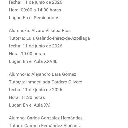
fecha: 11 de junio de 2026
Hora: 09:00 a 14:00 horas
Lugar: En el Seminario V.
Alumno/a: Alvaro Villalba Ríos
Tutor/a: Luis Galindo-Pérez-de-Azpillaga
fecha: 11 de junio de 2026
Hora: 10:00 horas
Lugar: En el Aula XXVIII.
Alumno/a: Alejandro Lara Gómez
Tutor/a: Inmaculada Cordero Olivero
fecha: 11 de junio de 2026
Hora: 11:30 horas
Lugar: En el Aula XV.
Alumno: Carlos González Hernández
Tutora: Carmen Fernández Albéndiz