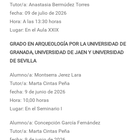
Tutor/a: Anastasia Bermúdez Torres
fecha: 09 de julio de 2026
Hora: A las 13:30 horas
Lugar: En el Aula XXIX
GRADO EN ARQUEOLOGÍA POR LA UNIVERSIDAD DE
GRANADA, UNIVERSIDAD DE JAEN Y UNIVERSIDAD
DE SEVILLA
Alumno/a: Montserra Jerez Lara
Tutor/a: Marta Cintas Peña
fecha: 9 de junio de 2026
Hora: 10,00 horas
Lugar: En el Seminario I
Alumno/a: Concepción García Fernández
Tutor/a: Marta Cintas Peña
fecha: 9 de junio de 2026