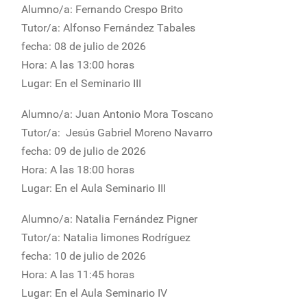
Alumno/a: Fernando Crespo Brito
Tutor/a: Alfonso Fernández Tabales
fecha: 08 de julio de 2026
Hora: A las 13:00 horas
Lugar: En el Seminario III
Alumno/a: Juan Antonio Mora Toscano
Tutor/a: Jesús Gabriel Moreno Navarro
fecha: 09 de julio de 2026
Hora: A las 18:00 horas
Lugar: En el Aula Seminario III
Alumno/a: Natalia Fernández Pigner
Tutor/a: Natalia limones Rodríguez
fecha: 10 de julio de 2026
Hora: A las 11:45 horas
Lugar: En el Aula Seminario IV