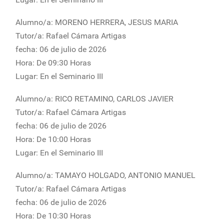
Alumno/a: MORENO HERRERA, JESUS MARIA
Tutor/a: Rafael Cámara Artigas
fecha: 06 de julio de 2026
Hora: De 09:30 Horas
Lugar: En el Seminario III
Alumno/a: RICO RETAMINO, CARLOS JAVIER
Tutor/a: Rafael Cámara Artigas
fecha: 06 de julio de 2026
Hora: De 10:00 Horas
Lugar: En el Seminario III
Alumno/a: TAMAYO HOLGADO, ANTONIO MANUEL
Tutor/a: Rafael Cámara Artigas
fecha: 06 de julio de 2026
Hora: De 10:30 Horas