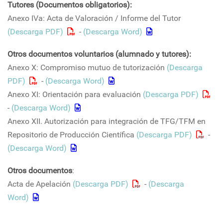
Tutores (Documentos obligatorios):
Anexo IVa: Acta de Valoración / Informe del Tutor
(Descarga PDF)
-
(Descarga Word)
Otros documentos voluntarios (alumnado y tutores):
Anexo X: Compromiso mutuo de tutorización
(Descarga
PDF)
-
(Descarga Word)
Anexo XI: Orientación para evaluación
(Descarga PDF)
-
(Descarga Word)
Anexo XII. Autorización para integración de TFG/TFM en
Repositorio de Producción Científica
(Descarga PDF)
-
(Descarga Word)
Otros documentos
:
Acta de Apelación
(Descarga PDF)
-
(Descarga
Word)