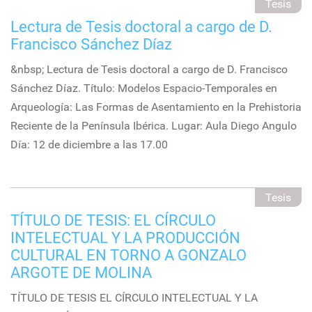
Tesis
Lectura de Tesis doctoral a cargo de D.
Francisco Sánchez Díaz
&nbsp; Lectura de Tesis doctoral a cargo de D. Francisco
Sánchez Díaz. Título: Modelos Espacio-Temporales en
Arqueología: Las Formas de Asentamiento en la Prehistoria
Reciente de la Península Ibérica. Lugar: Aula Diego Angulo
Día: 12 de diciembre a las 17.00
Tesis
TÍTULO DE TESIS: EL CÍRCULO
INTELECTUAL Y LA PRODUCCIÓN
CULTURAL EN TORNO A GONZALO
ARGOTE DE MOLINA
TÍTULO DE TESIS EL CÍRCULO INTELECTUAL Y LA