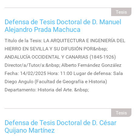
Tesis
Defensa de Tesis Doctoral de D. Manuel
Alejandro Prada Machuca
Título de la Tesis: LA ARQUITECTURA E INGENIERÍA DEL
HIERRO EN SEVILLA Y SU DIFUSIÓN POR&nbsp;
ANDALUCÍA OCCIDENTAL Y CANARIAS (1845-1926)
Director/a/Tutor/a:&nbsp; Alberto Fernández González
Fecha: 14/02/2025 Hora: 11:00 Lugar de defensa: Sala
Diego Angulo (Facultad de Geografía e Historia)
Departamento: Historia del Arte. &nbsp;
Tesis
Defensa de Tesis Doctoral de D. César
Quijano Martínez