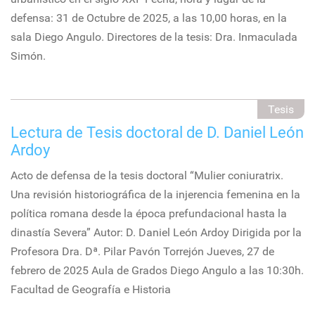
defensa: 31 de Octubre de 2025, a las 10,00 horas, en la
sala Diego Angulo. Directores de la tesis: Dra. Inmaculada
Simón.
Tesis
Lectura de Tesis doctoral de D. Daniel León
Ardoy
Acto de defensa de la tesis doctoral “Mulier coniuratrix.
Una revisión historiográfica de la injerencia femenina en la
política romana desde la época prefundacional hasta la
dinastía Severa” Autor: D. Daniel León Ardoy Dirigida por la
Profesora Dra. Dª. Pilar Pavón Torrejón Jueves, 27 de
febrero de 2025 Aula de Grados Diego Angulo a las 10:30h.
Facultad de Geografía e Historia