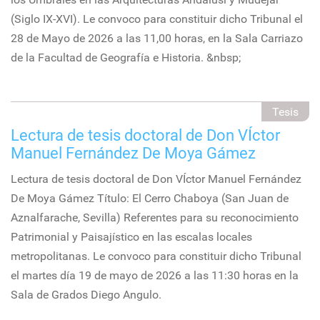
(Siglo IX-XVI). Le convoco para constituir dicho Tribunal el
28 de Mayo de 2026 a las 11,00 horas, en la Sala Carriazo
de la Facultad de Geografía e Historia. &nbsp;
Tesis
Lectura de tesis doctoral de Don VÍctor
Manuel Fernández De Moya Gámez
Lectura de tesis doctoral de Don VÍctor Manuel Fernández
De Moya Gámez Título: El Cerro Chaboya (San Juan de
Aznalfarache, Sevilla) Referentes para su reconocimiento
Patrimonial y Paisajístico en las escalas locales
metropolitanas. Le convoco para constituir dicho Tribunal
el martes día 19 de mayo de 2026 a las 11:30 horas en la
Sala de Grados Diego Angulo.