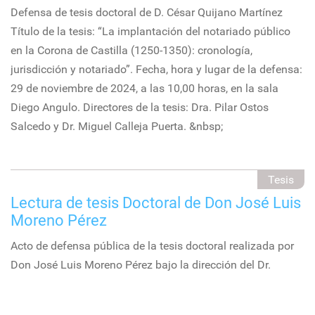
Defensa de tesis doctoral de D. César Quijano Martínez
Título de la tesis: “La implantación del notariado público
en la Corona de Castilla (1250-1350): cronología,
jurisdicción y notariado”. Fecha, hora y lugar de la defensa:
29 de noviembre de 2024, a las 10,00 horas, en la sala
Diego Angulo. Directores de la tesis: Dra. Pilar Ostos
Salcedo y Dr. Miguel Calleja Puerta. &nbsp;
Tesis
Lectura de tesis Doctoral de Don José Luis
Moreno Pérez
Acto de defensa pública de la tesis doctoral realizada por
Don José Luis Moreno Pérez bajo la dirección del Dr.