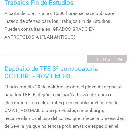
Trabajos Fin de Estudios
A partir del día 17 a las 15.00 horas se hace pública el
listado de ofertas para los Trabajos Fin de Estudios.
Pueden consultarla en: GRADOS GRADO EN
ANTROPOLOGÍA (PLAN ANTIGUO)
TFE, TFG, TFM
Depósito de TFE 3ª convocatoria
OCTUBRE- NOVIEMBRE
El próximo día 20 de octubre se abre el plazo de depósito
para los TFE. El depósito se hará a través del correo
electrónico. Los estudiantes pueden utilizar el correo de
GMAIL, HOTMAIL u otro proveedor, sin embargo,
recomendamos el uso del correo que ofrece la Universidad
de Sevilla, ya que no tendrá problemas de espacio en el