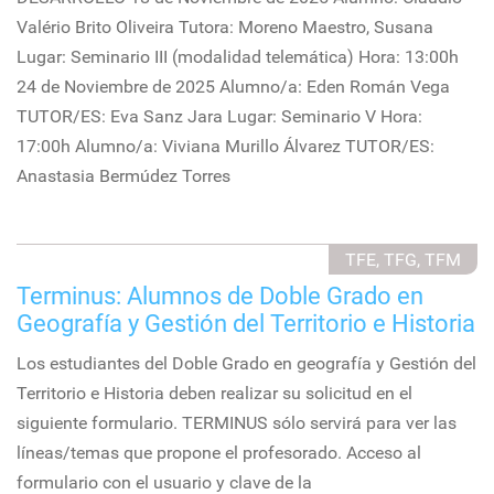
Valério Brito Oliveira Tutora: Moreno Maestro, Susana
Lugar: Seminario III (modalidad telemática) Hora: 13:00h
24 de Noviembre de 2025 Alumno/a: Eden Román Vega
TUTOR/ES: Eva Sanz Jara Lugar: Seminario V Hora:
17:00h Alumno/a: Viviana Murillo Álvarez TUTOR/ES:
Anastasia Bermúdez Torres
TFE, TFG, TFM
Terminus: Alumnos de Doble Grado en
Geografía y Gestión del Territorio e Historia
Los estudiantes del Doble Grado en geografía y Gestión del
Territorio e Historia deben realizar su solicitud en el
siguiente formulario. TERMINUS sólo servirá para ver las
líneas/temas que propone el profesorado. Acceso al
formulario con el usuario y clave de la