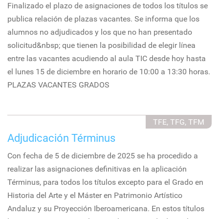
Finalizado el plazo de asignaciones de todos los títulos se
publica relación de plazas vacantes. Se informa que los
alumnos no adjudicados y los que no han presentado
solicitud&nbsp; que tienen la posibilidad de elegir línea
entre las vacantes acudiendo al aula TIC desde hoy hasta
el lunes 15 de diciembre en horario de 10:00 a 13:30 horas.
PLAZAS VACANTES GRADOS
TFE, TFG, TFM
Adjudicación Términus
Con fecha de 5 de diciembre de 2025 se ha procedido a
realizar las asignaciones definitivas en la aplicación
Términus, para todos los títulos excepto para el Grado en
Historia del Arte y el Máster en Patrimonio Artístico
Andaluz y su Proyección Iberoamericana. En estos títulos