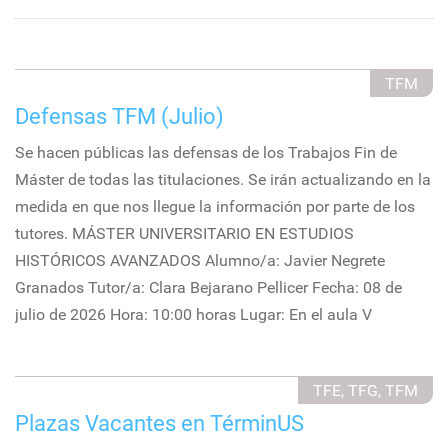
TFM
Defensas TFM (Julio)
Se hacen públicas las defensas de los Trabajos Fin de
Máster de todas las titulaciones. Se irán actualizando en la
medida en que nos llegue la información por parte de los
tutores. MÁSTER UNIVERSITARIO EN ESTUDIOS
HISTÓRICOS AVANZADOS Alumno/a: Javier Negrete
Granados Tutor/a: Clara Bejarano Pellicer Fecha: 08 de
julio de 2026 Hora: 10:00 horas Lugar: En el aula V
TFE, TFG, TFM
Plazas Vacantes en TérminUS