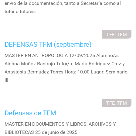
envío de la documentación, tanto a Secretaría como al
tutor o tutores.
TFE, TFM
DEFENSAS TFM (septiembre)
MÁSTER EN ANTROPOLOGÍA 12/09/2025 Alumno/a:
Ainhoa Muñoz Rastrojo Tutor/a: Marta Rodríguez Cruz y
Anastasia Bermúdez Torres Hora: 10.00 Lugar: Seminario
III
TFE, TFM
Defensas de TFM
MASTER EN DOCUMENTOS Y LIBROS, ARCHIVOS Y
BIBLIOTECAS 25 de junio de 2025