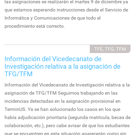
las asignaciones se realizarán el martes 9 de diciembre ya
que estamos esperando instrucciones desde el Servicio de
Informática y Comunicaciones de que todo el
procedimiento está correcto.
TFE, TFG, TFM
Información del Vicedecanato de
Investigación relativa a la asignación de
TFG/TFM
Información del Vicedecanato de Investigación relativa a la
asignación de TFG/TFM Seguimos trabajando en las
incidencias detectadas en la asignación provisional en
TerminUS. Ya se han solucionado los casos en los que
había adjudicación prioritaria (segunda matrícula, becas de
colaboración, etc.), pero cabe avisar de que los estudiantes
que se encuentren en esta situación aparecerán como sin