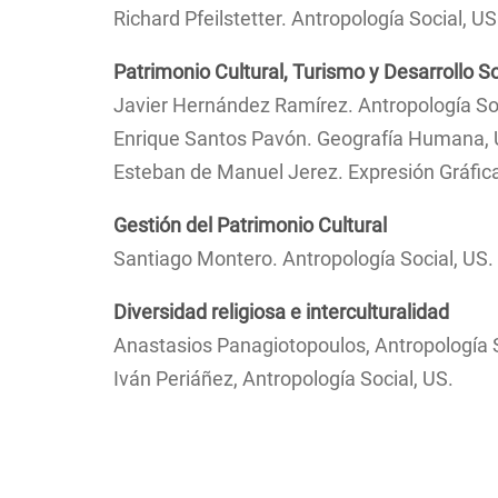
Richard Pfeilstetter. Antropología Social, US
Patrimonio Cultural, Turismo y Desarrollo S
Javier Hernández Ramírez. Antropología Soc
Enrique Santos Pavón. Geografía Humana, 
Esteban de Manuel Jerez. Expresión Gráfica
Gestión del Patrimonio Cultural
Santiago Montero. Antropología Social, US.
Diversidad religiosa e interculturalidad
Anastasios Panagiotopoulos, Antropología S
Iván Periáñez, Antropología Social, US.