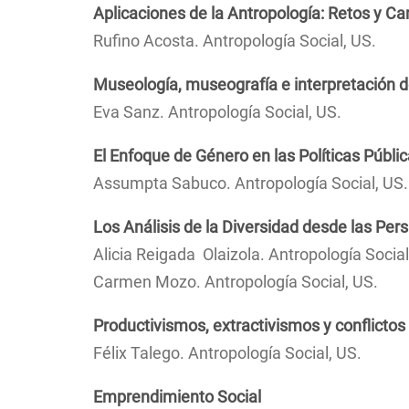
Aplicaciones de la Antropología: Retos y Ca
Rufino Acosta. Antropología Social, US.
Museología, museografía e interpretación de
Eva Sanz. Antropología Social, US.
El Enfoque de Género en las Políticas Públ
Assumpta Sabuco. Antropología Social, US.
Los Análisis de la Diversidad desde las P
Alicia Reigada Olaizola. Antropología Social
Carmen Mozo. Antropología Social, US.
Productivismos, extractivismos y conflicto
Félix Talego. Antropología Social, US.
Emprendimiento Social