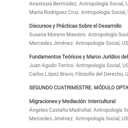
Anastasia Bermúdez. Antropología Social, 
Marta Rodríguez Cruz. Antropología Social,
Discursos y Prácticas Sobre el Desarrollo
Susana Moreno Maestro. Antropología Socia
Mercedes Jiménez. Antropología Social, U
Fundamentos Teóricos y Marco Jurídico de
Juan Agudo Torrico. Antropología Social, US
Carlos López Bravo, Filosofía del Derecho, 
SEGUNDO CUATRIMESTRE. MÓDULO OPTA
Migraciones y Mediación Intercultural
Ángeles Castaño Madroñal. Antropología So
Mercedes Jiménez. Antropología Social, US